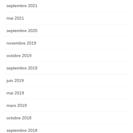
septembre 2021
mai 2021
septembre 2020
novembre 2019
octobre 2019
septembre 2019
juin 2019
mai 2019
mars 2019
octobre 2018
septembre 2018