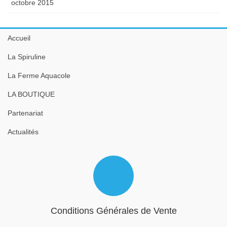
octobre 2015
Accueil
La Spiruline
La Ferme Aquacole
LA BOUTIQUE
Partenariat
Actualités
Conditions Générales de Vente