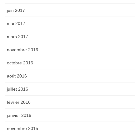
juin 2017
mai 2017
mars 2017
novembre 2016
octobre 2016
août 2016
juillet 2016
février 2016
janvier 2016
novembre 2015