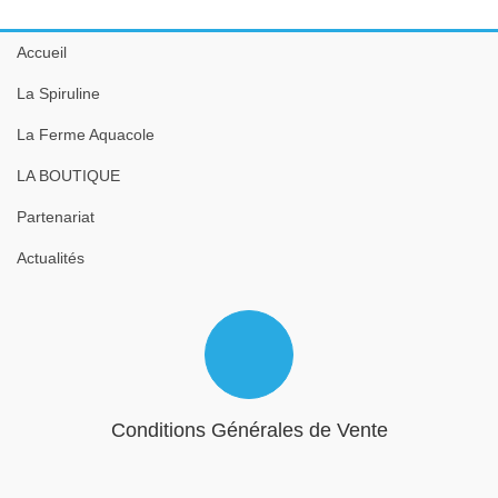
Accueil
La Spiruline
La Ferme Aquacole
LA BOUTIQUE
Partenariat
Actualités
Conditions Générales de Vente