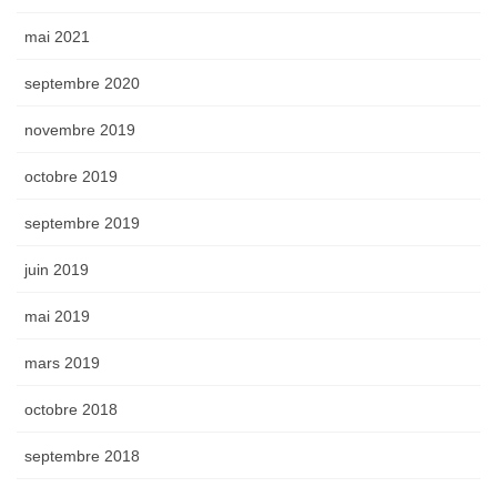
mai 2021
septembre 2020
novembre 2019
octobre 2019
septembre 2019
juin 2019
mai 2019
mars 2019
octobre 2018
septembre 2018