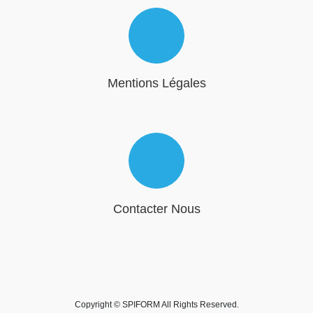
Mentions Légales
Contacter Nous
Copyright © SPIFORM All Rights Reserved.