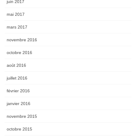
juin 2017
mai 2017
mars 2017
novembre 2016
octobre 2016
août 2016
juillet 2016
février 2016
janvier 2016
novembre 2015
octobre 2015