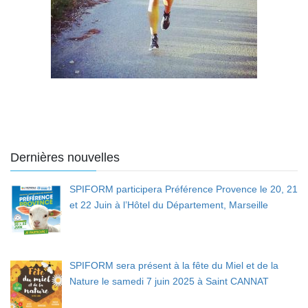
Dernières nouvelles
SPIFORM participera Préférence Provence le 20, 21
et 22 Juin à l’Hôtel du Département, Marseille
SPIFORM sera présent à la fête du Miel et de la
Nature le samedi 7 juin 2025 à Saint CANNAT