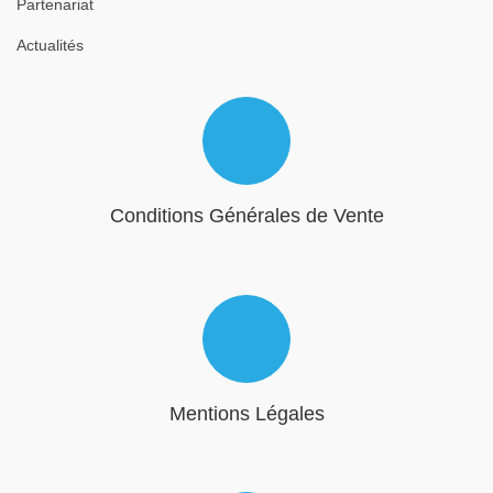
Partenariat
Actualités
Conditions Générales de Vente
Mentions Légales