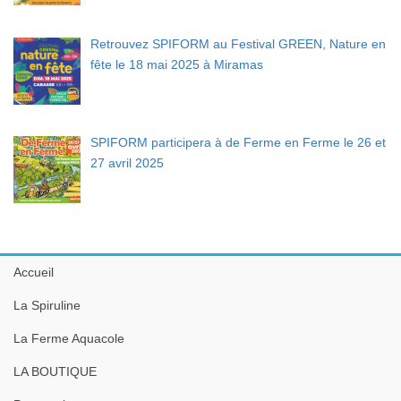
Retrouvez SPIFORM au Festival GREEN, Nature en
fête le 18 mai 2025 à Miramas
SPIFORM participera à de Ferme en Ferme le 26 et
27 avril 2025
Accueil
La Spiruline
La Ferme Aquacole
LA BOUTIQUE