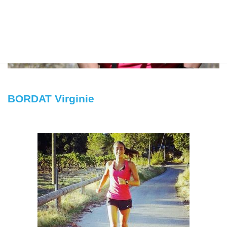
BORDAT Virginie