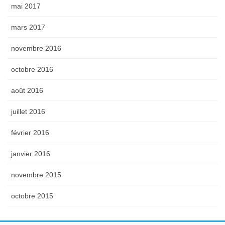
mai 2017
mars 2017
novembre 2016
octobre 2016
août 2016
juillet 2016
février 2016
janvier 2016
novembre 2015
octobre 2015