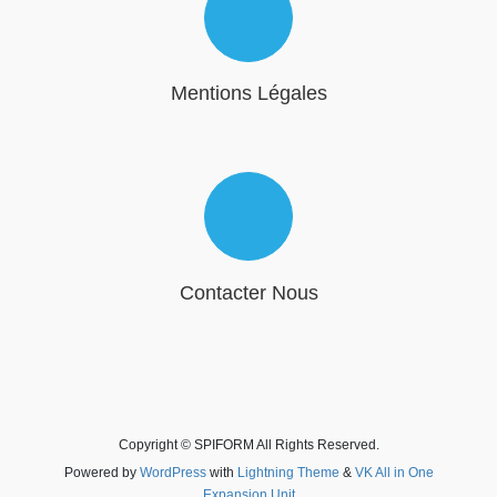
Mentions Légales
Contacter Nous
Copyright © SPIFORM All Rights Reserved.
Powered by
WordPress
with
Lightning Theme
&
VK All in One
Expansion Unit