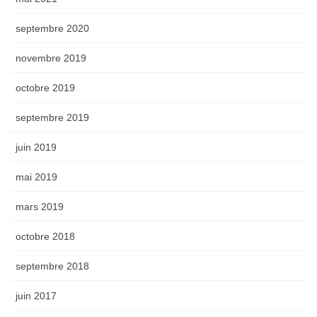
septembre 2020
novembre 2019
octobre 2019
septembre 2019
juin 2019
mai 2019
mars 2019
octobre 2018
septembre 2018
juin 2017