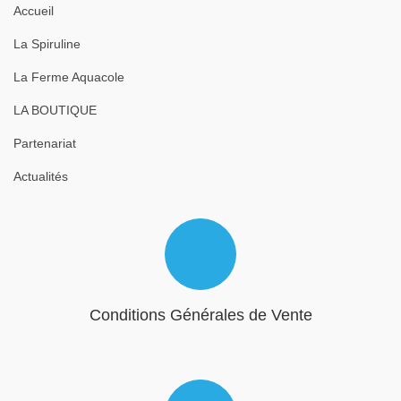
Accueil
La Spiruline
La Ferme Aquacole
LA BOUTIQUE
Partenariat
Actualités
Conditions Générales de Vente