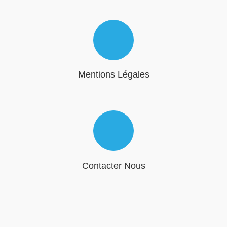
Mentions Légales
Contacter Nous