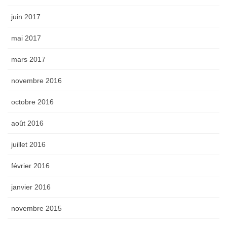
juin 2017
mai 2017
mars 2017
novembre 2016
octobre 2016
août 2016
juillet 2016
février 2016
janvier 2016
novembre 2015