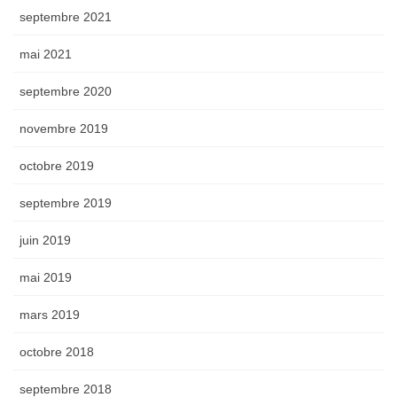
septembre 2021
mai 2021
septembre 2020
novembre 2019
octobre 2019
septembre 2019
juin 2019
mai 2019
mars 2019
octobre 2018
septembre 2018