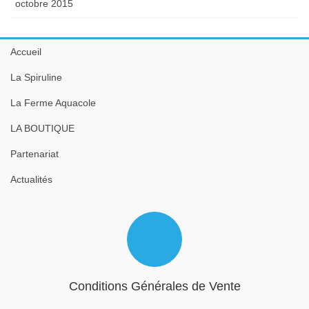
octobre 2015
Accueil
La Spiruline
La Ferme Aquacole
LA BOUTIQUE
Partenariat
Actualités
Conditions Générales de Vente