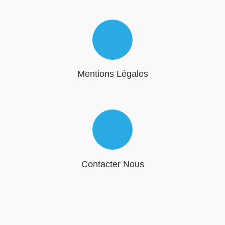
Mentions Légales
Contacter Nous