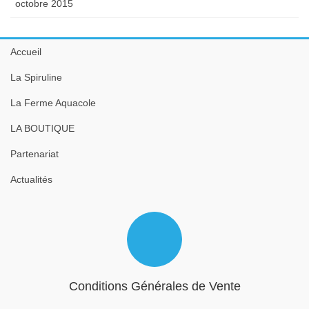
octobre 2015
Accueil
La Spiruline
La Ferme Aquacole
LA BOUTIQUE
Partenariat
Actualités
Conditions Générales de Vente