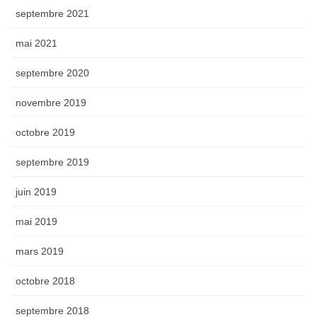
septembre 2021
mai 2021
septembre 2020
novembre 2019
octobre 2019
septembre 2019
juin 2019
mai 2019
mars 2019
octobre 2018
septembre 2018