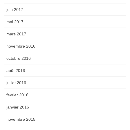
juin 2017
mai 2017
mars 2017
novembre 2016
octobre 2016
août 2016
juillet 2016
février 2016
janvier 2016
novembre 2015