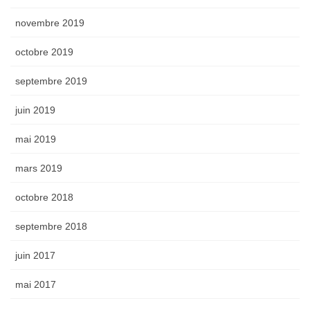
novembre 2019
octobre 2019
septembre 2019
juin 2019
mai 2019
mars 2019
octobre 2018
septembre 2018
juin 2017
mai 2017