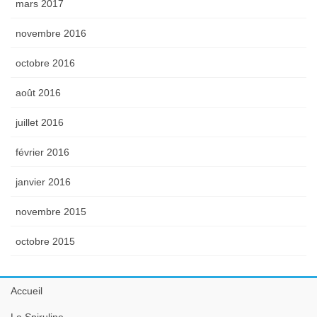
mars 2017
novembre 2016
octobre 2016
août 2016
juillet 2016
février 2016
janvier 2016
novembre 2015
octobre 2015
Accueil