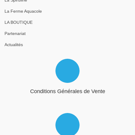
La Spiruline
La Ferme Aquacole
LA BOUTIQUE
Partenariat
Actualités
Conditions Générales de Vente