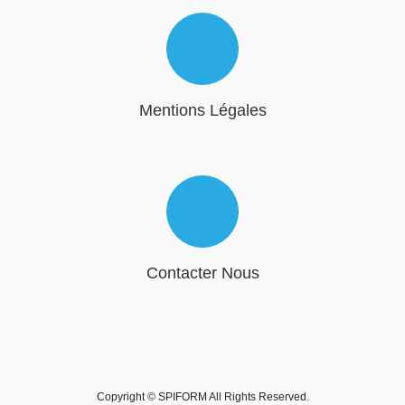
Mentions Légales
Contacter Nous
Copyright © SPIFORM All Rights Reserved.