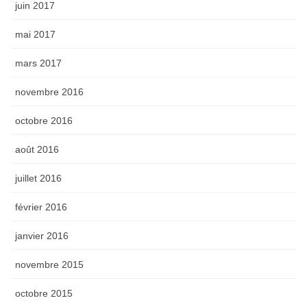
juin 2017
mai 2017
mars 2017
novembre 2016
octobre 2016
août 2016
juillet 2016
février 2016
janvier 2016
novembre 2015
octobre 2015