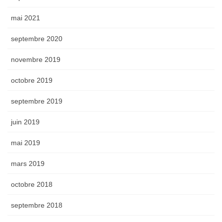
mai 2021
septembre 2020
novembre 2019
octobre 2019
septembre 2019
juin 2019
mai 2019
mars 2019
octobre 2018
septembre 2018