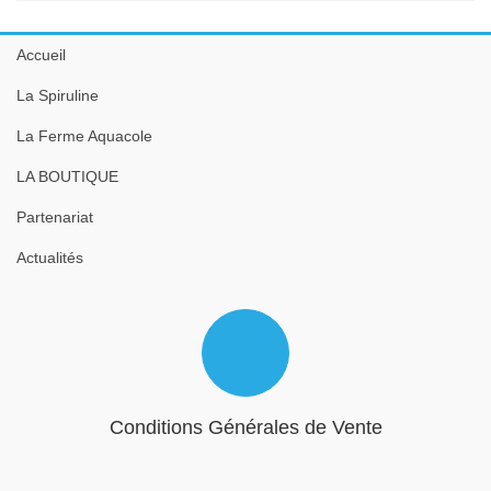
Accueil
La Spiruline
La Ferme Aquacole
LA BOUTIQUE
Partenariat
Actualités
Conditions Générales de Vente