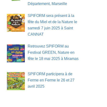
Département, Marseille
SPIFORM sera présent à la
fête du Miel et de la Nature le
samedi 7 juin 2025 à Saint
CANNAT
Retrouvez SPIFORM au
Festival GREEN, Nature en
fête le 18 mai 2025 à Miramas
SPIFORM participera à de
Ferme en Ferme le 26 et 27
avril 2025