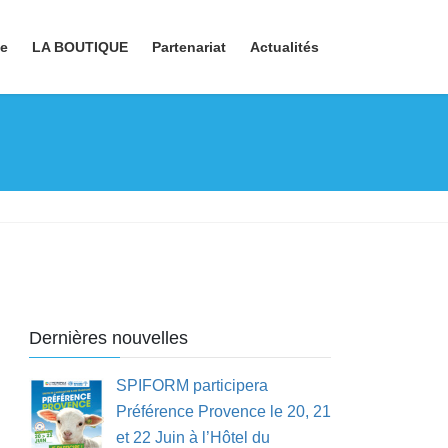
le
LA BOUTIQUE
Partenariat
Actualités
Dernières nouvelles
SPIFORM participera
Préférence Provence le 20, 21
et 22 Juin à l’Hôtel du